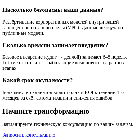
Насколько безопасны наши данные?
Развёртывание корпоративных моделей внутри вашей
защищённой облачной среды (VPC). Данные не обучают
публичные модели.
Сколько времени занимает внедрение?
Базовое внедрение (аудит → деплой) занимает 6–8 недель.
Гибкие стратегии — работающие компоненты на ранних
этапах.
Какой срок окупаемости?
Большинство клиентов видят полный ROI в течение 4–6
месяцев за счёт автоматизации и снижения ошибок.
Начните трансформацию
Запланируйте техническую консультацию по вашим задачам.
Запросить консультацию