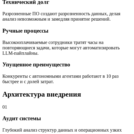
Технический долг
Разрозненные ПО создают разрозненность данных, делая
анализ невозможным и замедляя принятие решений.
Ручные процессы
Высокооплачиваемые сотрудники тратят часы на
повторяющиеся задачи, которые могут автоматизировать
LLM-пайплайны.
Упущенное преимущество
Конкуренты с автономными агентами работают в 10 раз
быстрее и с долей затрат.
Архитектура внедрения
01
Аудит системы
Глубокий анализ структур данных и операционных узких