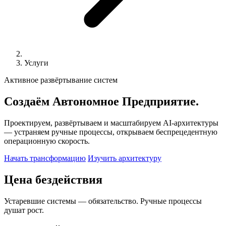
Услуги
Активное развёртывание систем
Создаём
Автономное
Предприятие.
Проектируем, развёртываем и масштабируем AI-архитектуры
— устраняем ручные процессы, открываем беспрецедентную
операционную скорость.
Начать трансформацию
Изучить архитектуру
Цена бездействия
Устаревшие системы — обязательство. Ручные процессы
душат рост.