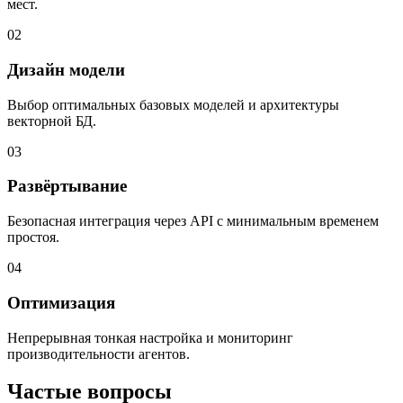
мест.
02
Дизайн модели
Выбор оптимальных базовых моделей и архитектуры
векторной БД.
03
Развёртывание
Безопасная интеграция через API с минимальным временем
простоя.
04
Оптимизация
Непрерывная тонкая настройка и мониторинг
производительности агентов.
Частые вопросы