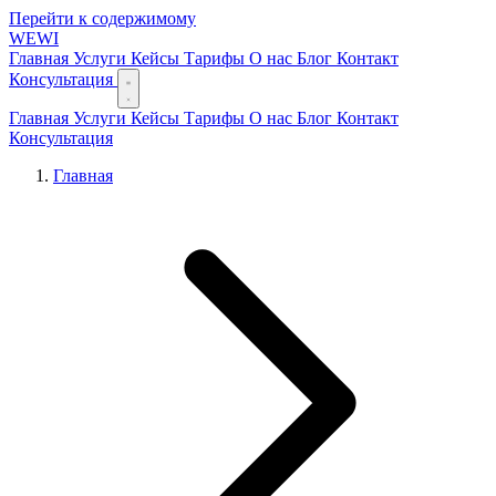
Перейти к содержимому
WEWI
Главная
Услуги
Кейсы
Тарифы
О нас
Блог
Контакт
Консультация
Главная
Услуги
Кейсы
Тарифы
О нас
Блог
Контакт
Консультация
Главная