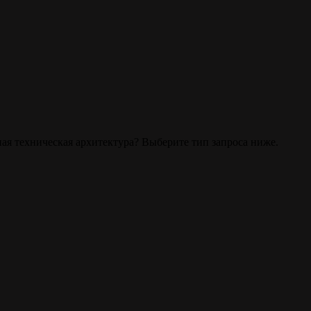
ая техническая архитектура? Выберите тип запроса ниже.