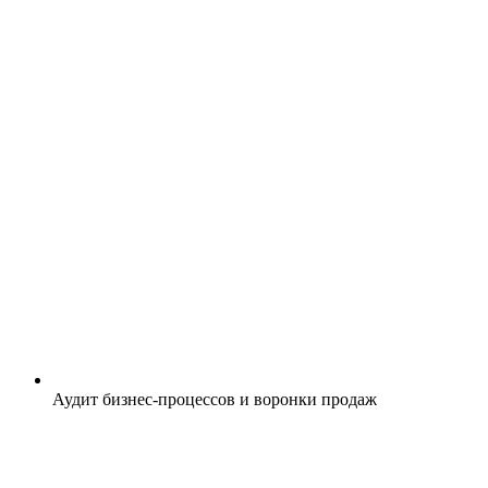
Аудит бизнес-процессов и воронки продаж