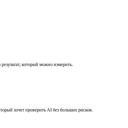
а результат, который можно измерить.
торый хочет проверить AI без больших рисков.