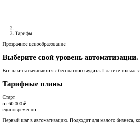
Тарифы
Прозрачное ценообразование
Выберите
свой уровень
автоматизации.
Все пакеты начинаются с бесплатного аудита. Платите только з
Тарифные планы
Старт
от 60 000 ₽
единовременно
Первый шаг в автоматизацию. Подходит для малого бизнеса, ко